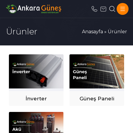
Ürünler
Anasayfa
»
Ürünler
İnverter
Güneş Paneli