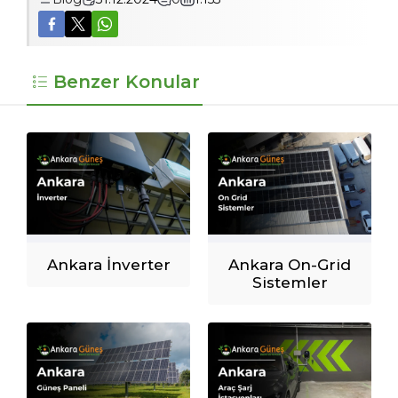
Benzer Konular
Ankara İnverter
Ankara On-Grid
Sistemler