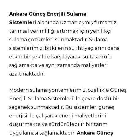
Ankara Güneş Enerjili Sulama
Sistemleri
alanında uzmanlaşmış firmamız,
tarımsal verimliliği artırmak için yenilikçi
sulama çözümleri sunmaktadır. Sulama
sistemlerimiz, bitkilerin su ihtiyaçlarını daha
etkin bir şekilde karşılayarak, su tasarrufu
sağlamakta ve aynı zamanda maliyetleri
azaltmaktadır.
Modern sulama yöntemlerimiz, özellikle Güneş
Enerjili Sulama Sistemleri ile çevre dostu bir
seçenek sunmaktadır. Bu sistemler, güneş
enerjisi ile çalışarak enerji maliyetlerini
düşürmekte ve sürdürülebilir bir tarım
uygulaması sağlamaktadır.
Ankara Güneş