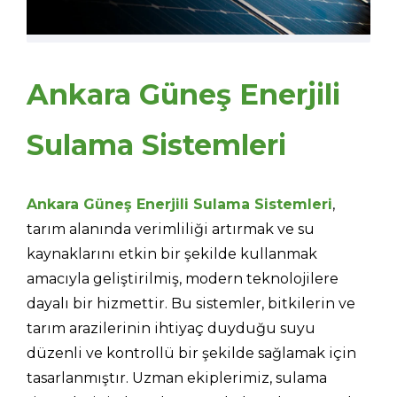
Ankara Güneş Enerjili
Sulama Sistemleri
Ankara Güneş Enerjili Sulama Sistemleri
,
tarım alanında verimliliği artırmak ve su
kaynaklarını etkin bir şekilde kullanmak
amacıyla geliştirilmiş, modern teknolojilere
dayalı bir hizmettir. Bu sistemler, bitkilerin ve
tarım arazilerinin ihtiyaç duyduğu suyu
düzenli ve kontrollü bir şekilde sağlamak için
tasarlanmıştır. Uzman ekiplerimiz, sulama