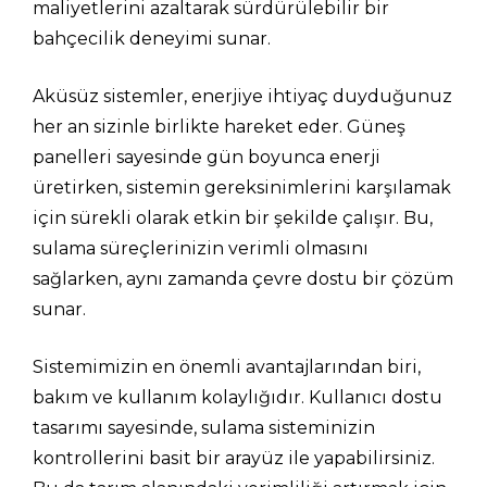
maliyetlerini azaltarak sürdürülebilir bir
bahçecilik deneyimi sunar.
Aküsüz sistemler, enerjiye ihtiyaç duyduğunuz
her an sizinle birlikte hareket eder. Güneş
panelleri sayesinde gün boyunca enerji
üretirken, sistemin gereksinimlerini karşılamak
için sürekli olarak etkin bir şekilde çalışır. Bu,
sulama süreçlerinizin verimli olmasını
sağlarken, aynı zamanda çevre dostu bir çözüm
sunar.
Sistemimizin en önemli avantajlarından biri,
bakım ve kullanım kolaylığıdır. Kullanıcı dostu
tasarımı sayesinde, sulama sisteminizin
kontrollerini basit bir arayüz ile yapabilirsiniz.