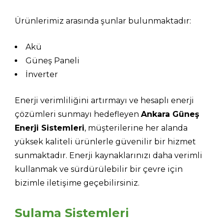
Ürünlerimiz arasında şunlar bulunmaktadır:
Akü
Güneş Paneli
İnverter
Enerji verimliliğini artırmayı ve hesaplı enerji
çözümleri sunmayı hedefleyen
Ankara Güneş
Enerji Sistemleri
, müşterilerine her alanda
yüksek kaliteli ürünlerle güvenilir bir hizmet
sunmaktadır. Enerji kaynaklarınızı daha verimli
kullanmak ve sürdürülebilir bir çevre için
bizimle iletişime geçebilirsiniz.
Sulama Sistemleri