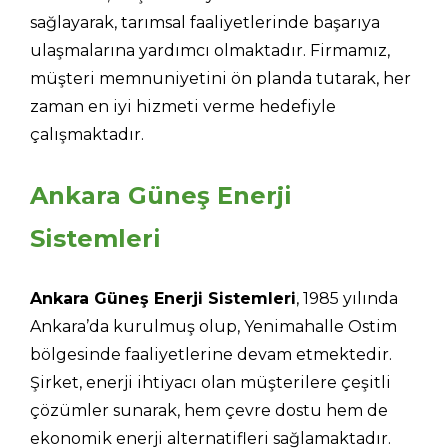
sağlayarak, tarımsal faaliyetlerinde başarıya
ulaşmalarına yardımcı olmaktadır. Firmamız,
müşteri memnuniyetini ön planda tutarak, her
zaman en iyi hizmeti verme hedefiyle
çalışmaktadır.
Ankara Güneş Enerji
Sistemleri
Ankara Güneş Enerji Sistemleri
, 1985 yılında
Ankara’da kurulmuş olup, Yenimahalle Ostim
bölgesinde faaliyetlerine devam etmektedir.
Şirket, enerji ihtiyacı olan müşterilere çeşitli
çözümler sunarak, hem çevre dostu hem de
ekonomik enerji alternatifleri sağlamaktadır.