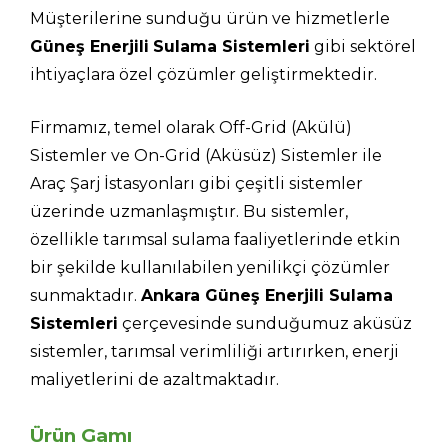
Müşterilerine sunduğu ürün ve hizmetlerle
Güneş Enerjili
Sulama Sistemleri
gibi sektörel
ihtiyaçlara özel çözümler geliştirmektedir.
Firmamız, temel olarak Off-Grid (Akülü)
Sistemler ve On-Grid (Aküsüz) Sistemler ile
Araç Şarj İstasyonları gibi çeşitli sistemler
üzerinde uzmanlaşmıştır. Bu sistemler,
özellikle tarımsal sulama faaliyetlerinde etkin
bir şekilde kullanılabilen yenilikçi çözümler
sunmaktadır.
Ankara Güneş Enerjili Sulama
Sistemleri
çerçevesinde sunduğumuz aküsüz
sistemler, tarımsal verimliliği artırırken, enerji
maliyetlerini de azaltmaktadır.
Ürün Gamı