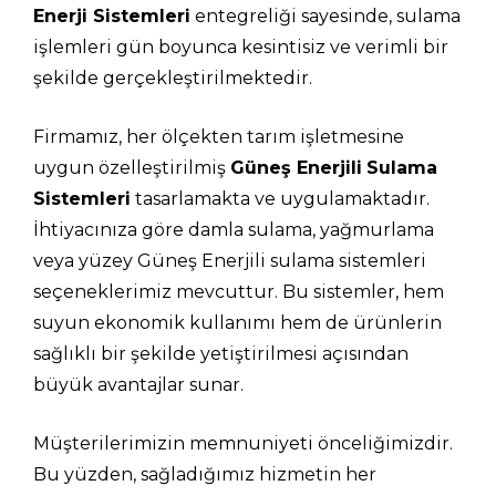
Enerji Sistemleri
entegreliği sayesinde, sulama
işlemleri gün boyunca kesintisiz ve verimli bir
şekilde gerçekleştirilmektedir.
Firmamız, her ölçekten tarım işletmesine
uygun özelleştirilmiş
Güneş Enerjili
Sulama
Sistemleri
tasarlamakta ve uygulamaktadır.
İhtiyacınıza göre damla sulama, yağmurlama
veya yüzey Güneş Enerjili sulama sistemleri
seçeneklerimiz mevcuttur. Bu sistemler, hem
suyun ekonomik kullanımı hem de ürünlerin
sağlıklı bir şekilde yetiştirilmesi açısından
büyük avantajlar sunar.
Müşterilerimizin memnuniyeti önceliğimizdir.
Bu yüzden, sağladığımız hizmetin her