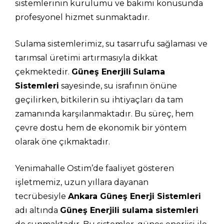
sistemlerinin kurulumu ve bakımı konusunda
profesyonel hizmet sunmaktadır.
Sulama sistemlerimiz, su tasarrufu sağlaması ve
tarımsal üretimi artırmasıyla dikkat
çekmektedir.
Güneş Enerjili
Sulama
Sistemleri
sayesinde, su israfının önüne
geçilirken, bitkilerin su ihtiyaçları da tam
zamanında karşılanmaktadır. Bu süreç, hem
çevre dostu hem de ekonomik bir yöntem
olarak öne çıkmaktadır.
Yenimahalle Ostim’de faaliyet gösteren
işletmemiz, uzun yıllara dayanan
tecrübesiyle
Ankara Güneş Enerji Sistemleri
adı altında
Güneş Enerjili sulama sistemleri