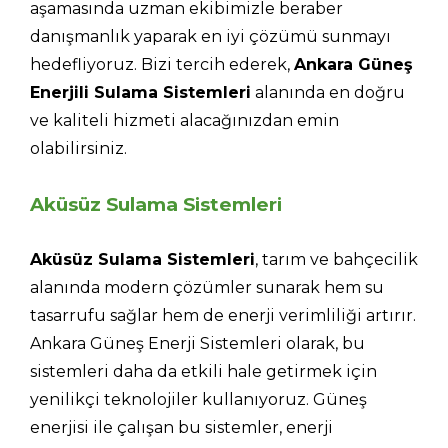
aşamasında uzman ekibimizle beraber
danışmanlık yaparak en iyi çözümü sunmayı
hedefliyoruz. Bizi tercih ederek,
Ankara Güneş
Enerjili Sulama Sistemleri
alanında en doğru
ve kaliteli hizmeti alacağınızdan emin
olabilirsiniz.
Aküsüz Sulama Sistemleri
Aküsüz Sulama Sistemleri
, tarım ve bahçecilik
alanında modern çözümler sunarak hem su
tasarrufu sağlar hem de enerji verimliliği artırır.
Ankara Güneş Enerji Sistemleri olarak, bu
sistemleri daha da etkili hale getirmek için
yenilikçi teknolojiler kullanıyoruz. Güneş
enerjisi ile çalışan bu sistemler, enerji