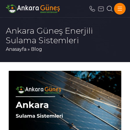
Ankara Güneş Enerjili
Sulama Sistemleri
Anasayfa
»
Blog