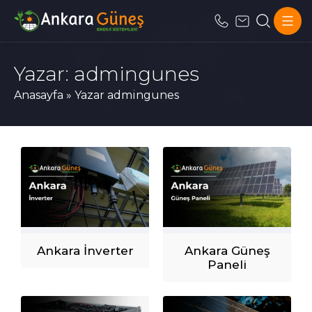
Yazar:
admingunes
Anasayfa
»
Yazar admingunes
Ankara İnverter
Ankara Güneş
Paneli