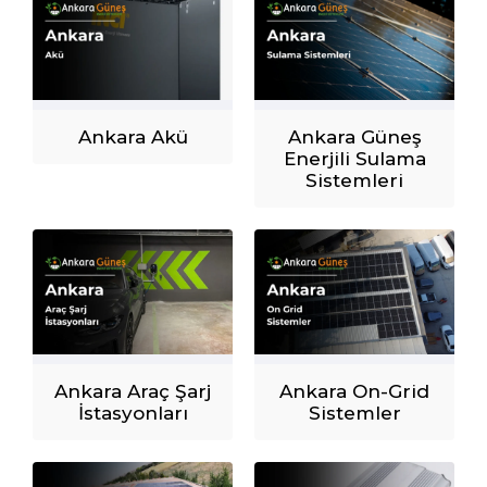
Ankara Akü
Ankara Güneş
Enerjili Sulama
Sistemleri
Ankara Araç Şarj
Ankara On-Grid
İstasyonları
Sistemler